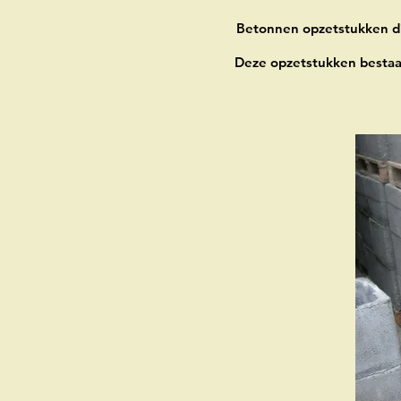
Betonnen opzetstukken di
Deze opzetstukken bestaa