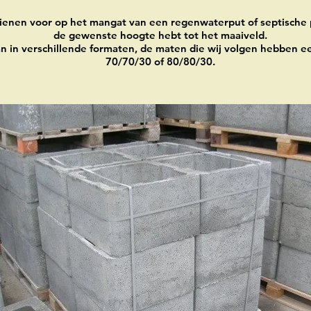
enen voor op het mangat van een regenwaterput of septische p
de gewenste hoogte hebt tot het maaiveld.
n in verschillende formaten, de maten die wij volgen hebben e
70/70/30 of 80/80/30.