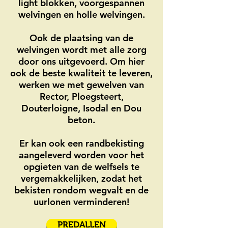
light blokken, voorgespannen
welvingen en holle welvingen.
Ook de plaatsing van de
welvingen wordt met alle zorg
door ons uitgevoerd. Om hier
ook de beste kwaliteit te leveren,
werken we met gewelven van
Rector, Ploegsteert,
Douterloigne, Isodal en Dou
beton.
Er kan ook een randbekisting
aangeleverd worden voor het
opgieten van de welfsels te
vergemakkelijken, zodat het
bekisten rondom wegvalt en de
uurlonen verminderen!
PREDALLEN